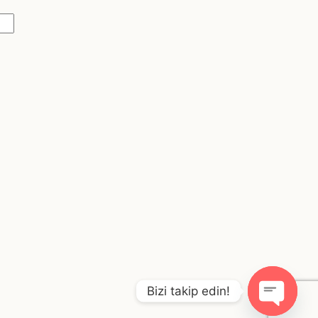
Bizi takip edin!