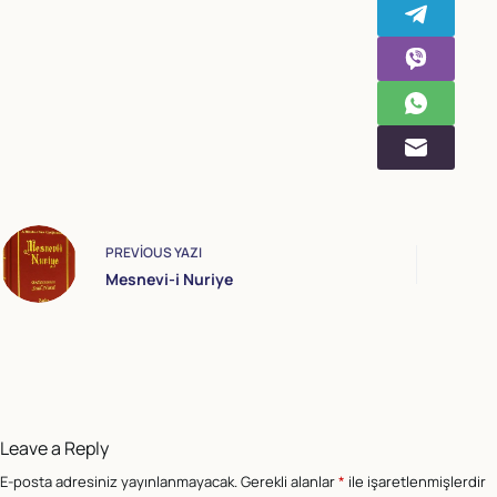
PREVIOUS
YAZI
Mesnevi-i Nuriye
Leave a Reply
E-posta adresiniz yayınlanmayacak.
Gerekli alanlar
*
ile işaretlenmişlerdir