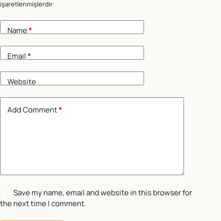
işaretlenmişlerdir
Name
*
Email
*
Website
Add Comment
*
Save my name, email and website in this browser for
the next time I comment.