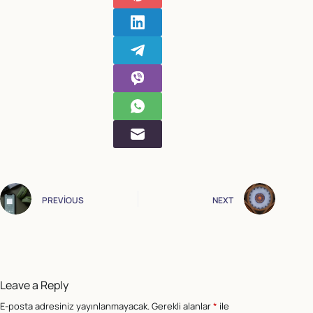
PREVIOUS
NEXT
Leave a Reply
E-posta adresiniz yayınlanmayacak.
Gerekli alanlar
*
ile