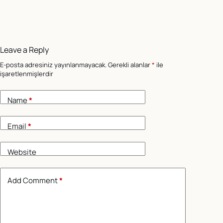
Leave a Reply
E-posta adresiniz yayınlanmayacak.
Gerekli alanlar
*
ile
işaretlenmişlerdir
Name
*
Email
*
Website
Add Comment
*