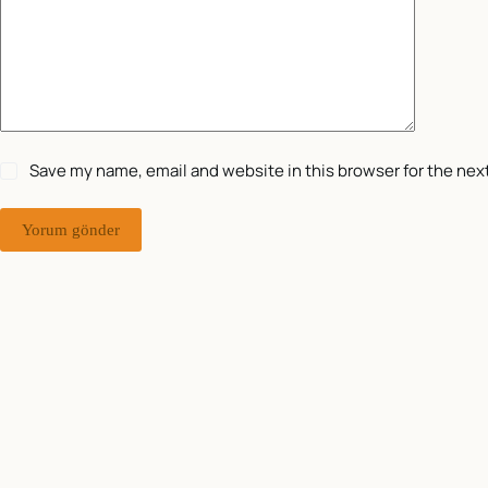
Save my name, email and website in this browser for the nex
Yorum gönder