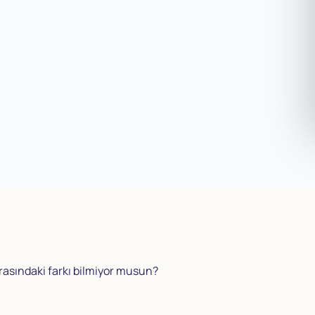
rasındaki farkı bilmiyor musun?