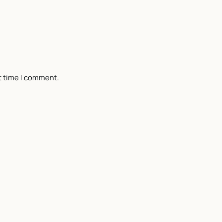
t time I comment.