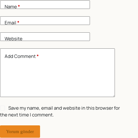
Name
*
Email
*
Website
Add Comment
*
Save my name, email and website in this browser for
the next time I comment.
Yorum gönder