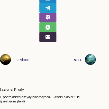
PREVIOUS
NEXT
Leave a Reply
E-posta adresiniz yayınlanmayacak.
Gerekli alanlar
*
ile
işaretlenmişlerdir