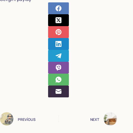
PREVIOUS
NEXT