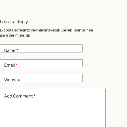
Leave a Reply
E-posta adresiniz yayınlanmayacak.
Gerekli alanlar
*
ile
işaretlenmişlerdir
Name
*
Email
*
Website
Add Comment
*