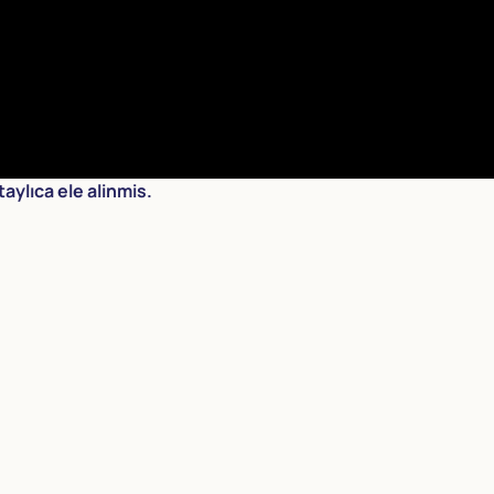
aylıca ele alinmis.