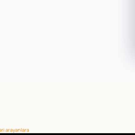
eri arayanlara