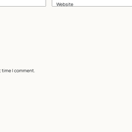
Website
t time I comment.