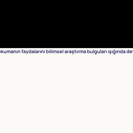
kumanın faydalarını bilimsel araştırma bulguları ışığında det