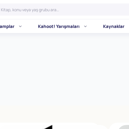
amplar
Kahoot! Yarışmaları
Kaynaklar