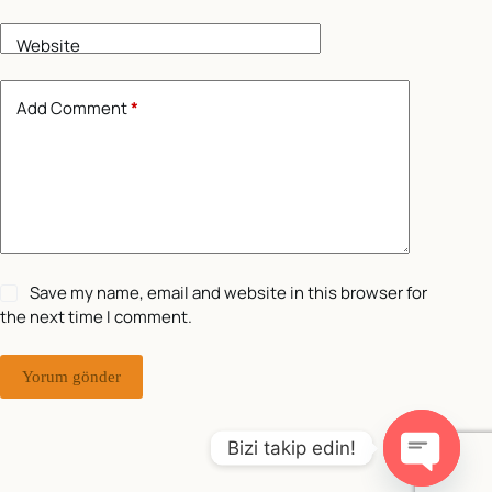
Website
Add Comment
*
Save my name, email and website in this browser for
the next time I comment.
Yorum gönder
Bizi takip edin!