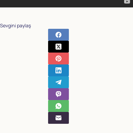
Sevgini paylaş