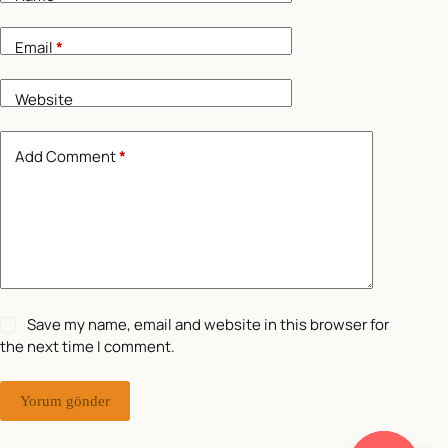
Email
*
Website
Add Comment
*
Save my name, email and website in this browser for
the next time I comment.
Yorum gönder