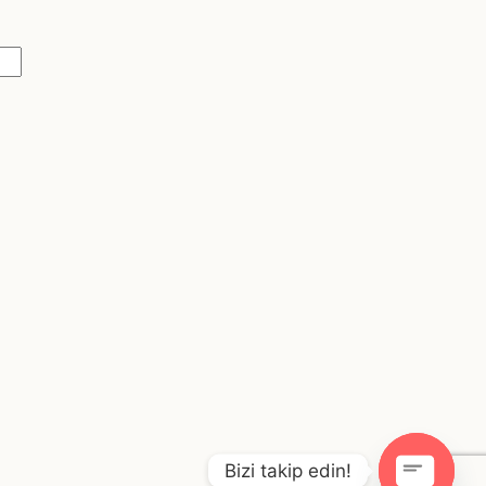
Bizi takip edin!