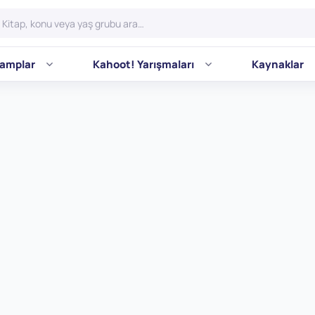
amplar
Kahoot! Yarışmaları
Kaynaklar