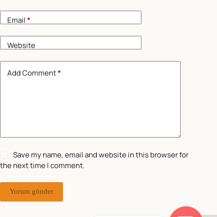
Email
*
Website
Add Comment
*
Save my name, email and website in this browser for
the next time I comment.
Yorum gönder