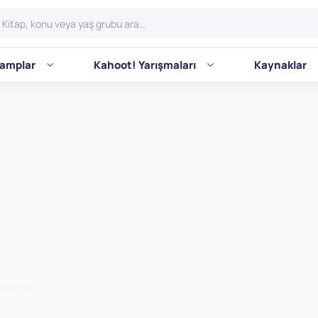
amplar
Kahoot! Yarışmaları
Kaynaklar
Gelmesi