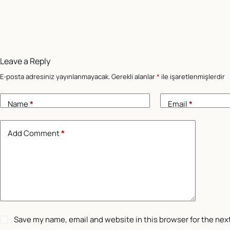
Leave a Reply
E-posta adresiniz yayınlanmayacak.
Gerekli alanlar
*
ile işaretlenmişlerdir
Name
*
Email
*
Add Comment
*
Save my name, email and website in this browser for the nex