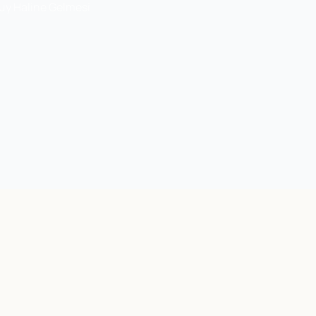
uy Haline Gelmesi