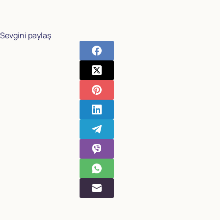
Sevgini paylaş