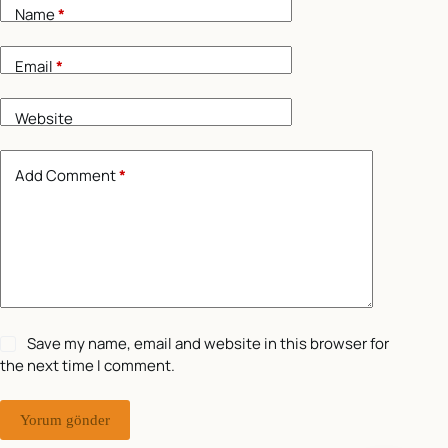
Name
*
Email
*
Website
Add Comment
*
Save my name, email and website in this browser for
the next time I comment.
Yorum gönder