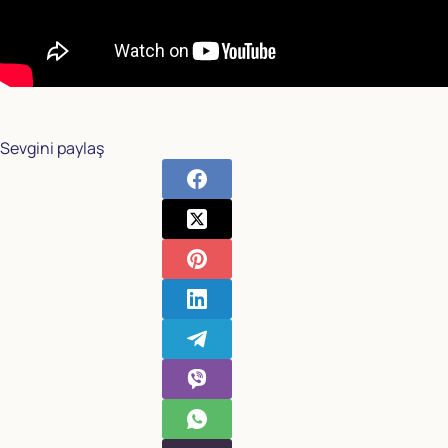
Sevgini paylaş