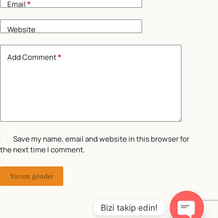
Email
*
Website
Add Comment
*
Save my name, email and website in this browser for
the next time I comment.
Yorum gönder
Bizi takip edin!