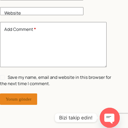
Website
Add Comment
*
Save my name, email and website in this browser for
the next time I comment.
Yorum gönder
Bizi takip edin!