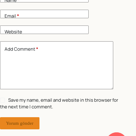
Name
*
Email
*
Website
Add Comment
*
Save my name, email and website in this browser for
the next time I comment.
Yorum gönder