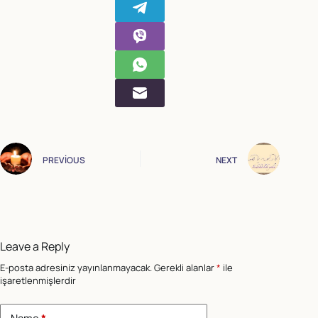
PREVIOUS
NEXT
Leave a Reply
E-posta adresiniz yayınlanmayacak.
Gerekli alanlar
*
ile
işaretlenmişlerdir