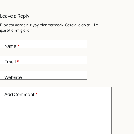
Leave a Reply
E-posta adresiniz yayınlanmayacak.
Gerekli alanlar
*
ile
işaretlenmişlerdir
Name
*
Email
*
Website
Add Comment
*