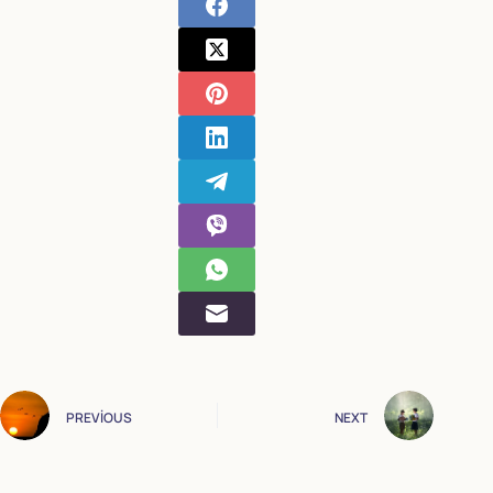
PREVIOUS
NEXT