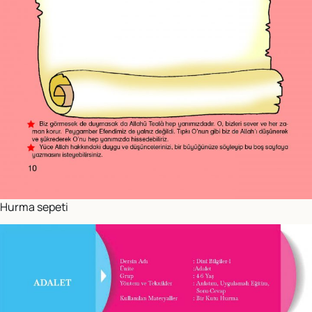
Hurma sepeti