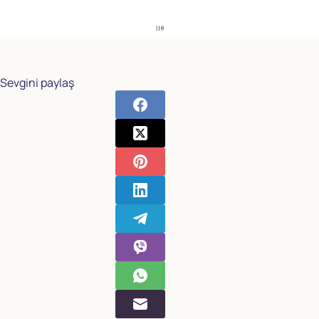
Sevgini paylaş