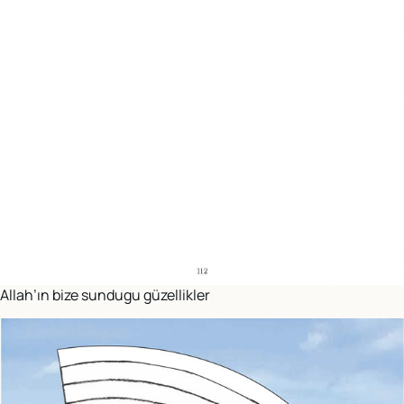
Allah’ın bize sundugu güzellikler