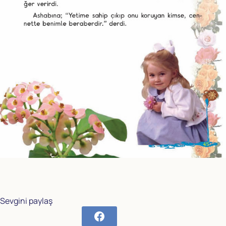
Sevgini paylaş