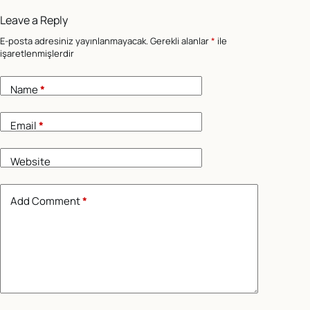
Leave a Reply
E-posta adresiniz yayınlanmayacak.
Gerekli alanlar
*
ile
işaretlenmişlerdir
Name
*
Email
*
Website
Add Comment
*