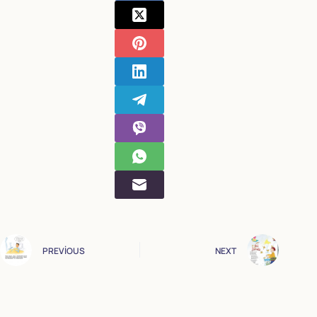
PREVIOUS
NEXT