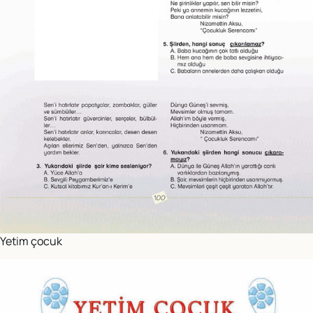
Yetim çocuk