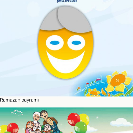
Ramazan bayramı