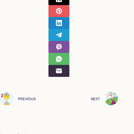
PREVIOUS
NEXT