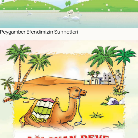
Peygamber Efendimizin Sunnetleri