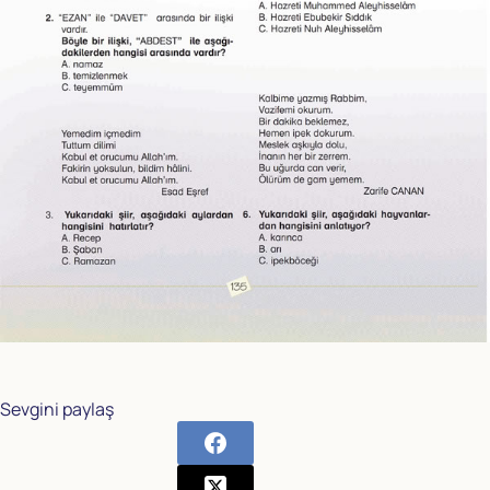
Sevgini paylaş