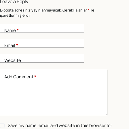
Leave a Reply
E-posta adresiniz yayınlanmayacak.
Gerekli alanlar
*
ile
işaretlenmişlerdir
Name
*
Email
*
Website
Add Comment
*
Save my name, email and website in this browser for