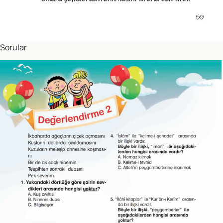
Sorular