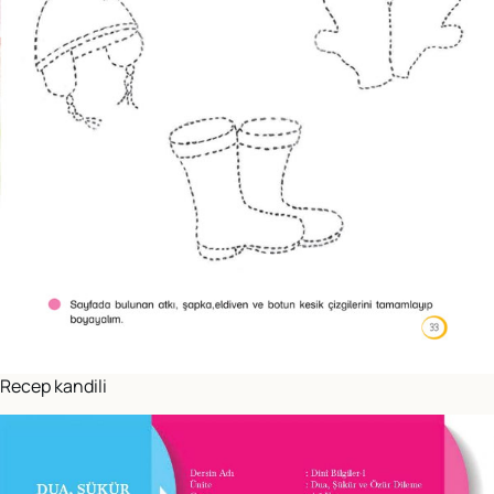
Recep kandili