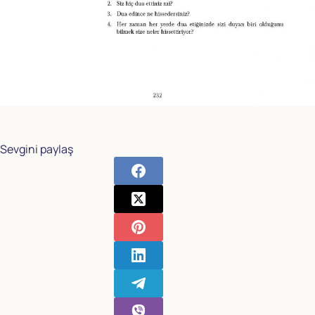
Sevgini paylaş