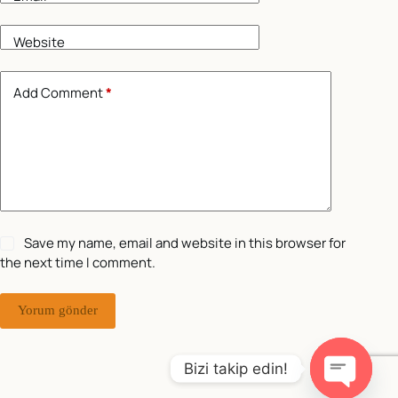
Website
Add Comment
*
Save my name, email and website in this browser for
the next time I comment.
Yorum gönder
Bizi takip edin!