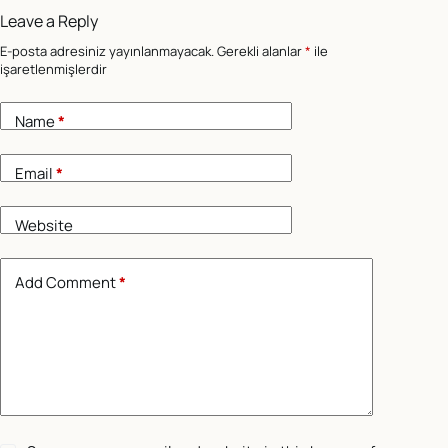
Leave a Reply
E-posta adresiniz yayınlanmayacak.
Gerekli alanlar
*
ile
işaretlenmişlerdir
Name
*
Email
*
Website
Add Comment
*