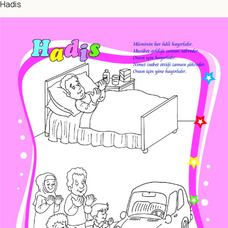
Hadis