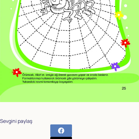
Sevgini paylaş