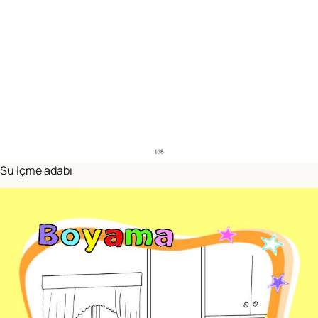
Su içme adabı