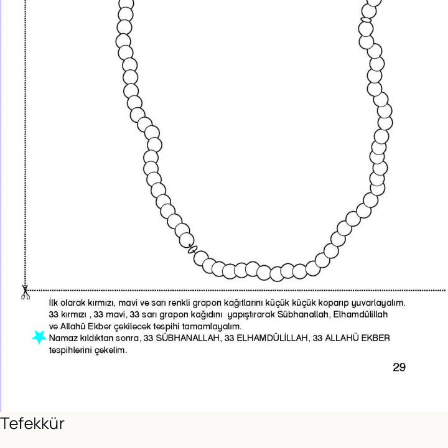
Tefekkür