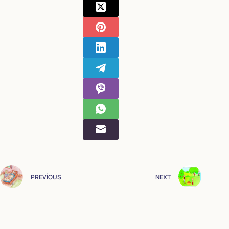
PREVIOUS
NEXT