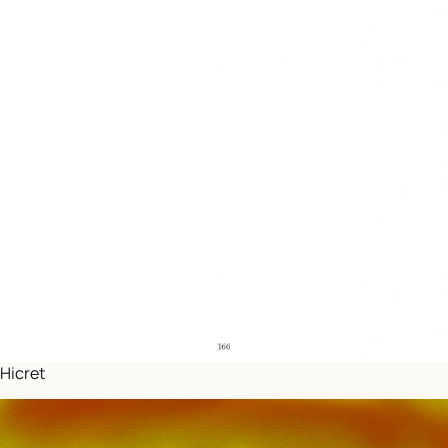
Hicret