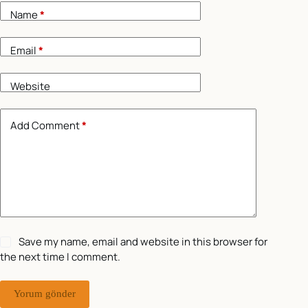
Name
*
Email
*
Website
Add Comment
*
Save my name, email and website in this browser for
the next time I comment.
Yorum gönder