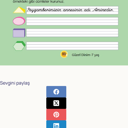
Sevgini paylaş