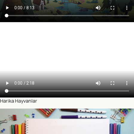
Harika Hayvanlar