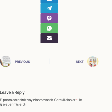
PREVIOUS
NEXT
Leave a Reply
E-posta adresiniz yayınlanmayacak.
Gerekli alanlar
*
ile
işaretlenmişlerdir