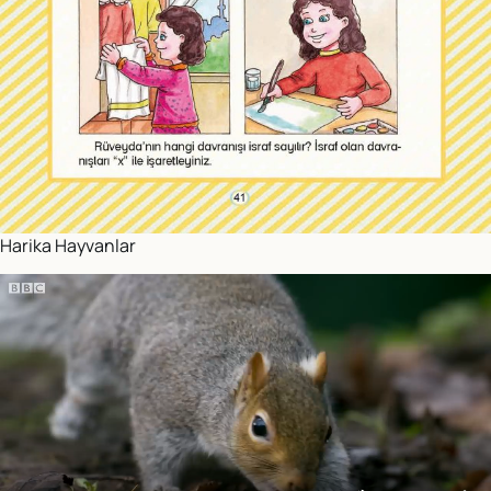
Harika Hayvanlar