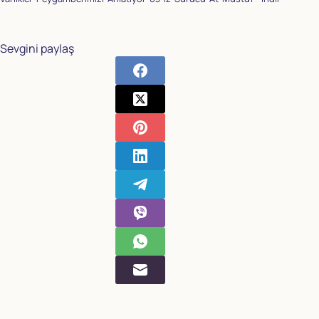
Sevgini paylaş