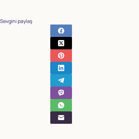
Sevgini paylaş