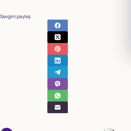
Sevgini paylaş