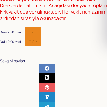
Dilekçe’den alınmıştır. Aşağıdaki dosyada toplam
kırk vakit dua yer almaktadır. Her vakit namazının
ardından sırasıyla okunacaktır.
Dualar-20-vakit
İndir
Dular2-20-vakit
İndir
Sevgini paylaş