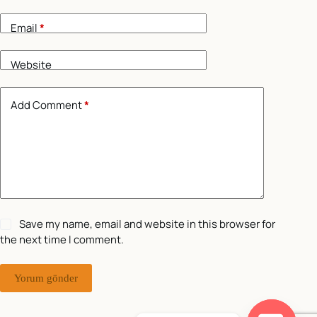
Email
*
Website
Add Comment
*
Save my name, email and website in this browser for
the next time I comment.
Yorum gönder