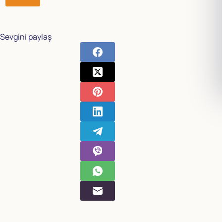
Sevgini paylaş