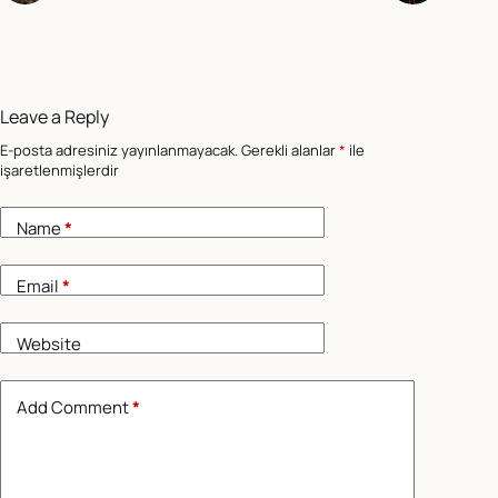
Leave a Reply
E-posta adresiniz yayınlanmayacak.
Gerekli alanlar
*
ile
işaretlenmişlerdir
Name
*
Email
*
Website
Add Comment
*