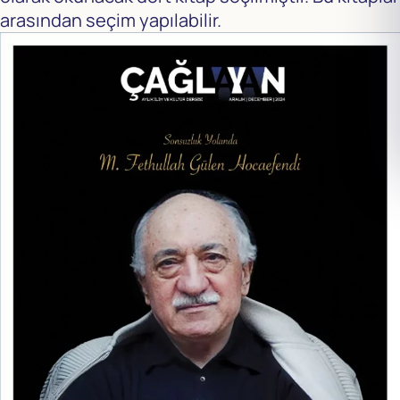
arasından seçim yapılabilir.