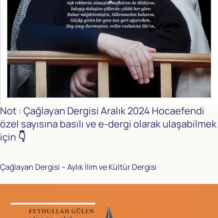
Not : Çağlayan Dergisi Aralık 2024 Hocaefendi
özel sayısına basılı ve e-dergi olarak ulaşabilmek
için
👇
Çağlayan Dergisi – Aylık İlim ve Kültür Dergisi