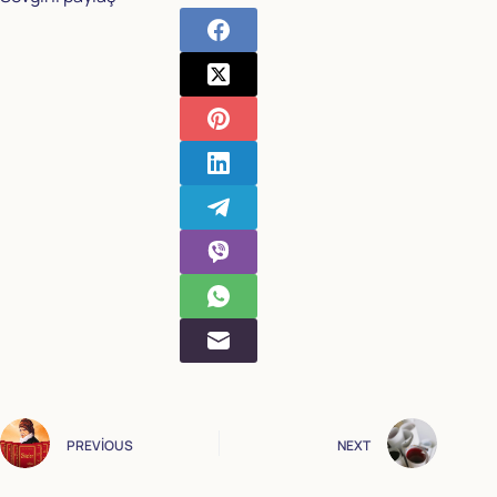
PREVIOUS
NEXT