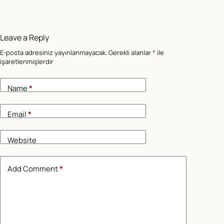
Leave a Reply
E-posta adresiniz yayınlanmayacak.
Gerekli alanlar
*
ile
işaretlenmişlerdir
Name
*
Email
*
Website
Add Comment
*