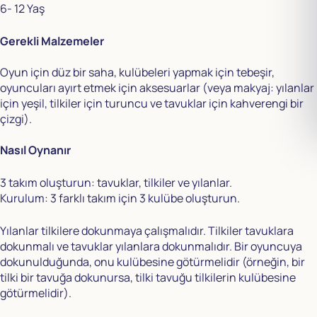
6- 12 Yaş
Gerekli Malzemeler
Oyun için düz bir saha, kulübeleri yapmak için tebeşir,
oyuncuları ayırt etmek için aksesuarlar (veya makyaj: yılanlar
için yeşil, tilkiler için turuncu ve tavuklar için kahverengi bir
çizgi).
Nasıl Oynanır
3 takım oluşturun: tavuklar, tilkiler ve yılanlar.
Kurulum: 3 farklı takım için 3 kulübe oluşturun.
Yılanlar tilkilere dokunmaya çalışmalıdır. Tilkiler tavuklara
dokunmalı ve tavuklar yılanlara dokunmalıdır. Bir oyuncuya
dokunulduğunda, onu kulübesine götürmelidir (örneğin, bir
tilki bir tavuğa dokunursa, tilki tavuğu tilkilerin kulübesine
götürmelidir).