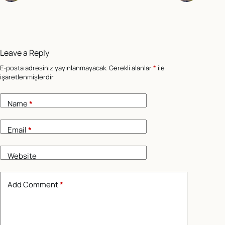
Leave a Reply
E-posta adresiniz yayınlanmayacak.
Gerekli alanlar
*
ile
işaretlenmişlerdir
Name
*
Email
*
Website
Add Comment
*