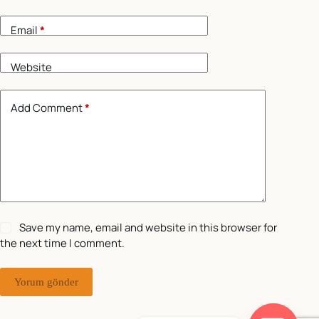
Email
*
Website
Add Comment
*
Save my name, email and website in this browser for
the next time I comment.
Yorum gönder