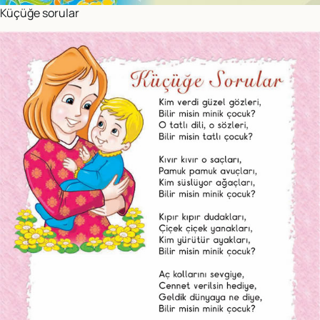
Küçüğe sorular