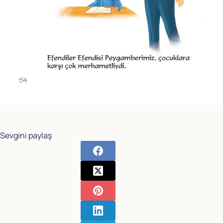
Sevgini paylaş