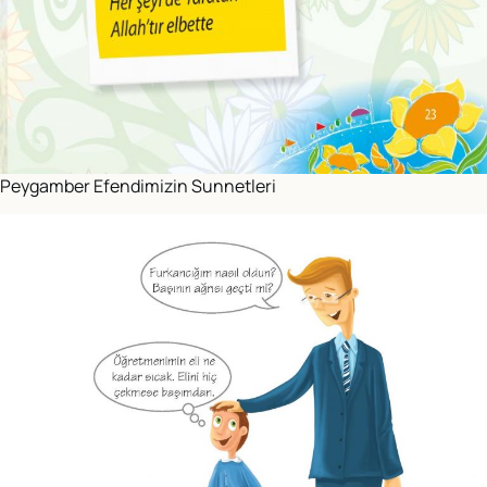
Peygamber Efendimizin Sunnetleri