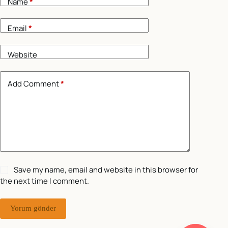
Name
*
Email
*
Website
Add Comment
*
Save my name, email and website in this browser for
the next time I comment.
Yorum gönder