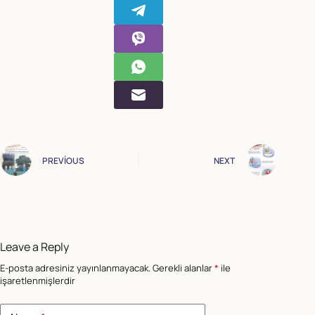
PREVIOUS
NEXT
Leave a Reply
E-posta adresiniz yayınlanmayacak.
Gerekli alanlar
*
ile
işaretlenmişlerdir