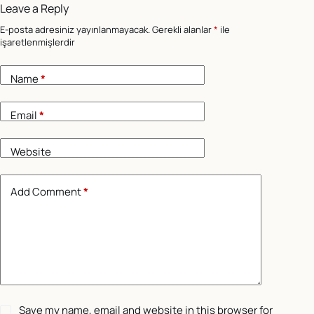
Leave a Reply
E-posta adresiniz yayınlanmayacak.
Gerekli alanlar
*
ile
işaretlenmişlerdir
Name
*
Email
*
Website
Add Comment
*
Save my name, email and website in this browser for