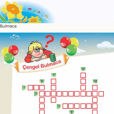
Bulmaca