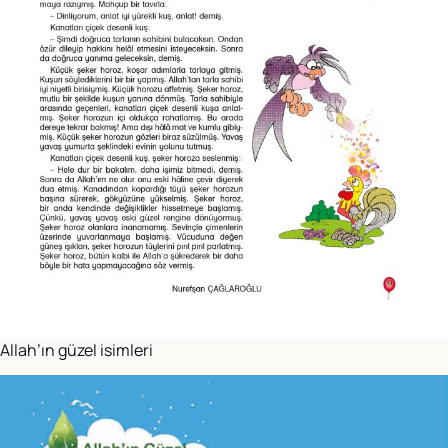
Allah’ın güzel isimleri