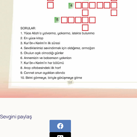
Sevgini paylaş