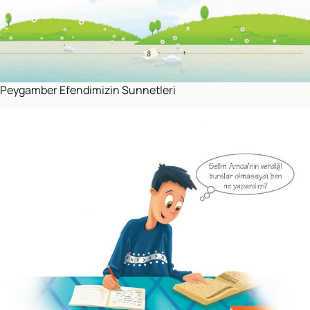
Peygamber Efendimizin Sunnetleri