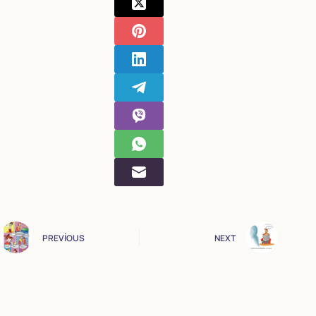
PREVIOUS
NEXT