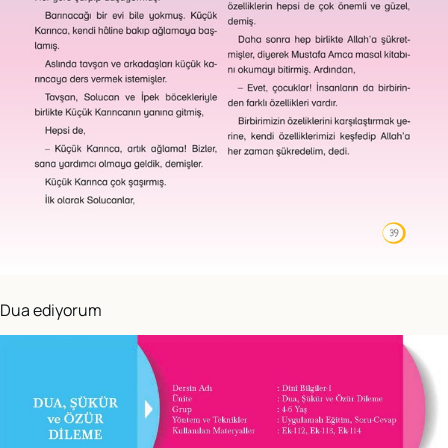
Dua ediyorum