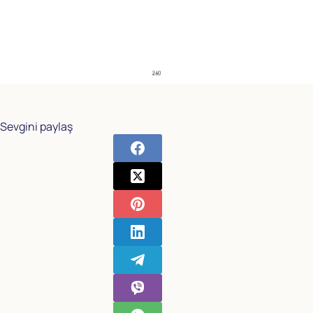
Sevgini paylaş