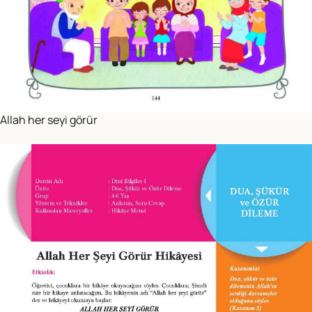
Allah her seyi görür