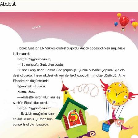
Abdest