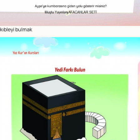
kıbleyi bulmak