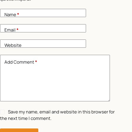
Name
*
Email
*
Website
Add Comment
*
Save my name, email and website in this browser for
the next time I comment.