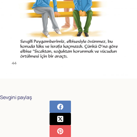
Sevgini paylaş