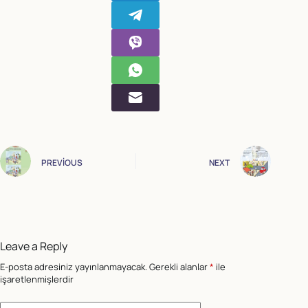
PREVIOUS
NEXT
Leave a Reply
E-posta adresiniz yayınlanmayacak.
Gerekli alanlar
*
ile
işaretlenmişlerdir