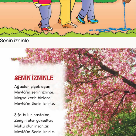
Senin izninle