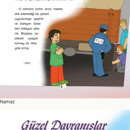
Namaz