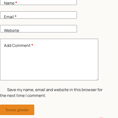
Name
*
Email
*
Website
Add Comment
*
Save my name, email and website in this browser for
the next time I comment.
Yorum gönder