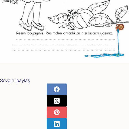
Sevgini paylaş