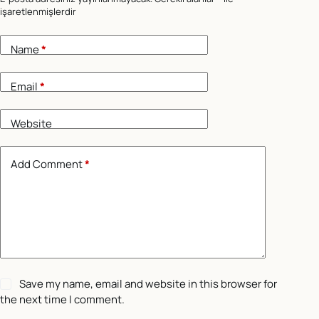
işaretlenmişlerdir
Name
*
Email
*
Website
Add Comment
*
Save my name, email and website in this browser for
the next time I comment.