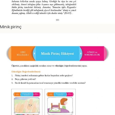
Minik pirinç