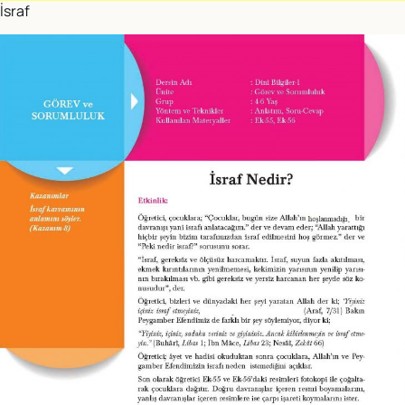
İsraf