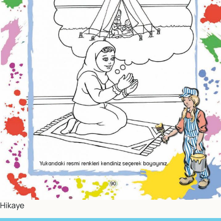
Hikaye