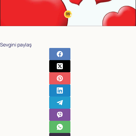
Sevgini paylaş