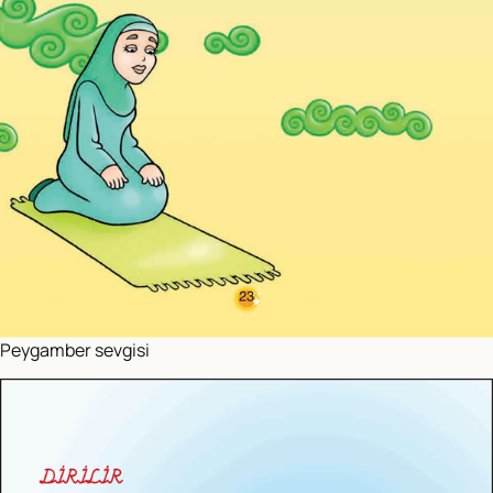
Peygamber sevgisi