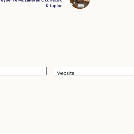
Kitaplar
Website