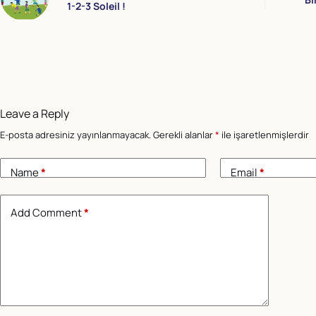
1-2-3 Soleil !
Leave a Reply
E-posta adresiniz yayınlanmayacak.
Gerekli alanlar
*
ile işaretlenmişlerdir
Name
*
Email
*
Add Comment
*