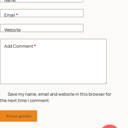
Name
*
Email
*
Website
Add Comment
*
Save my name, email and website in this browser for
the next time I comment.
Yorum gönder