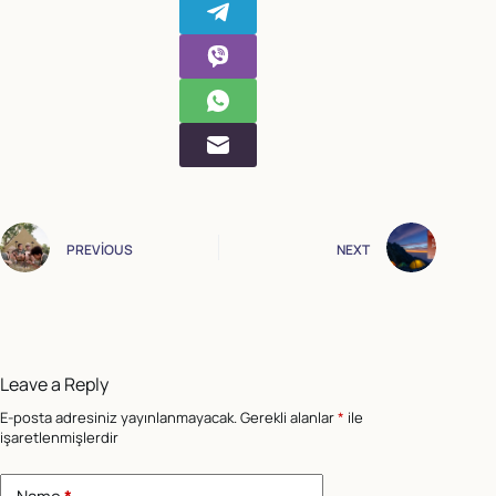
PREVIOUS
NEXT
Leave a Reply
E-posta adresiniz yayınlanmayacak.
Gerekli alanlar
*
ile
işaretlenmişlerdir