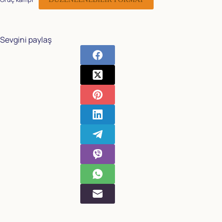
Sevgini paylaş