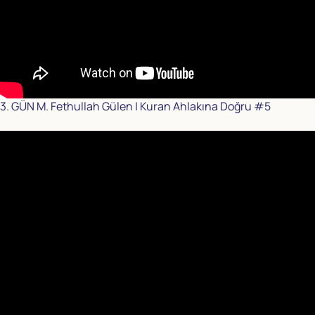
3. GÜN M. Fethullah Gülen | Kuran Ahlakına Doğru #5