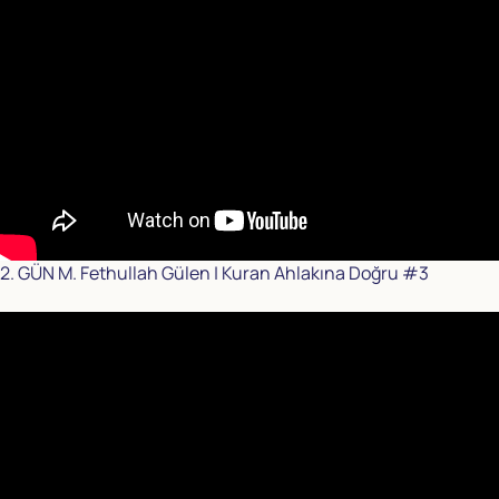
2. GÜN M. Fethullah Gülen | Kuran Ahlakına Doğru #3