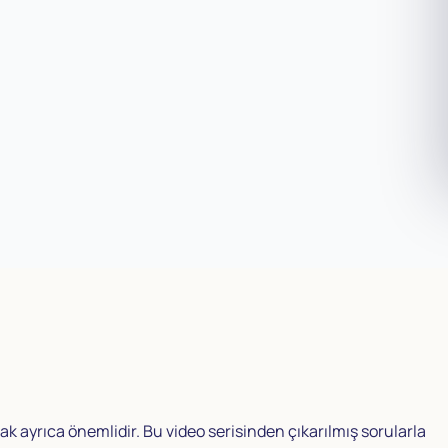
k ayrıca önemlidir. Bu video serisinden çıkarılmış sorularla