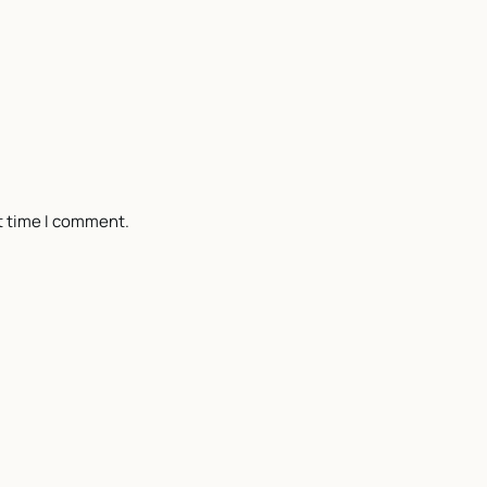
t time I comment.