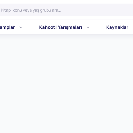
amplar
Kahoot! Yarışmaları
Kaynaklar