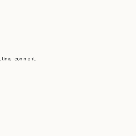
t time I comment.