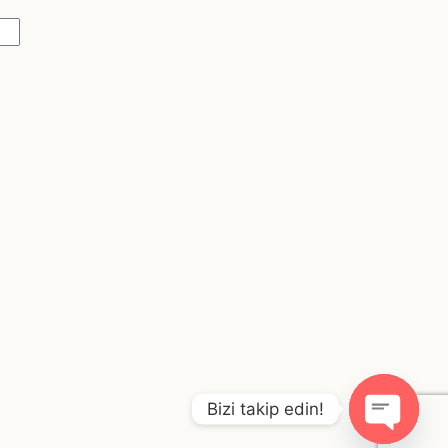
Bizi takip edin!