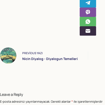
PREVIOUS
YAZI
Nicin Diyalog - Diyalogun Temelleri
Leave a Reply
E-posta adresiniz yayınlanmayacak.
Gerekli alanlar
*
ile işaretlenmişlerdir