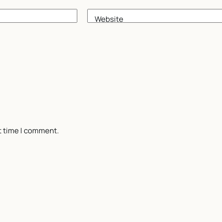
Website
t time I comment.