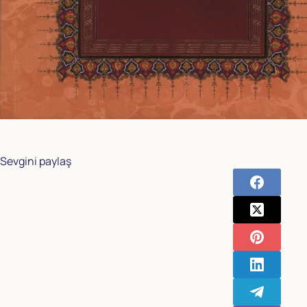
Sevgini paylaş